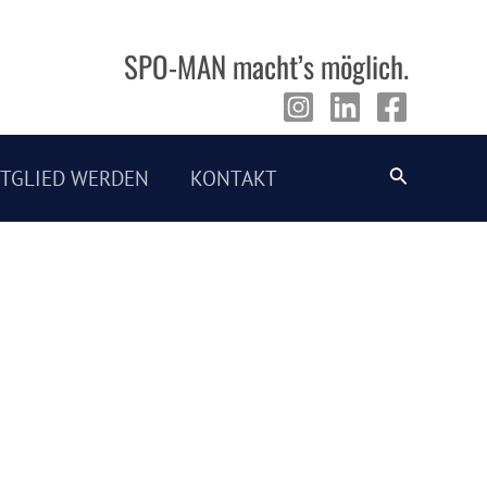
SPO-MAN macht’s möglich.
Suche
ITGLIED WERDEN
KONTAKT