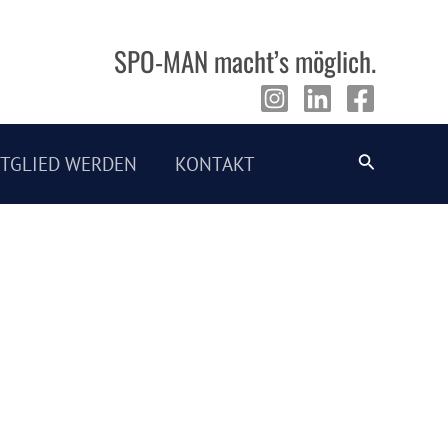
SPO-MAN macht’s möglich.
Suche
ITGLIED WERDEN
KONTAKT