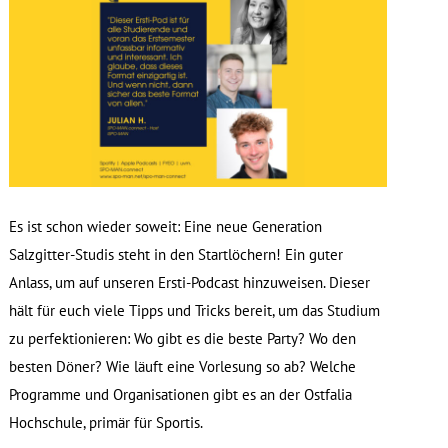
Es ist schon wieder soweit: Eine neue Generation
Salzgitter-Studis steht in den Startlöchern! Ein guter
Anlass, um auf unseren Ersti-Podcast hinzuweisen. Dieser
hält für euch viele Tipps und Tricks bereit, um das Studium
zu perfektionieren: Wo gibt es die beste Party? Wo den
besten Döner? Wie läuft eine Vorlesung so ab? Welche
Programme und Organisationen gibt es an der Ostfalia
Hochschule, primär für Sportis.