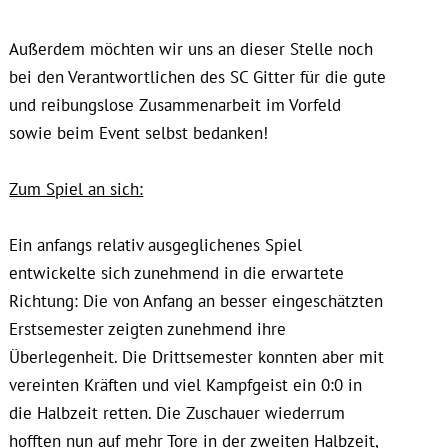
Außerdem möchten wir uns an dieser Stelle noch
bei den Verantwortlichen des SC Gitter für die gute
und reibungslose Zusammenarbeit im Vorfeld
sowie beim Event selbst bedanken!
Zum Spiel an sich:
Ein anfangs relativ ausgeglichenes Spiel
entwickelte sich zunehmend in die erwartete
Richtung: Die von Anfang an besser eingeschätzten
Erstsemester zeigten zunehmend ihre
Überlegenheit. Die Drittsemester konnten aber mit
vereinten Kräften und viel Kampfgeist ein 0:0 in
die Halbzeit retten. Die Zuschauer wiederrum
hofften nun auf mehr Tore in der zweiten Halbzeit,