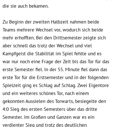
die sie auch bekamen.
Zu Beginn der zweiten Halbzeit nahmen beide
Teams mehrere Wechsel vor, wodurch sich beide
mehr erhofften. Bei den Drittsemester zeigte sich
aber schnell das trotz der Wechsel und viel
Kampfgeist die Stabilität im Spiel fehlte und es
war nur noch eine Frage der Zeit bis das Tor für das
erste Semester fiel. In der 55. Minute fiel dann das
erste Tor für die Erstsemester und in der folgenden
Spielzeit ging es Schlag auf Schlag. Zwei Eigentore
und ein weiteres schönes Tor, nach einem
gekonnten Aussielen des Torwarts, besiegelte den
4:0 Sieg des ersten Semesters über das dritte
Semester. Im Großen und Ganzen war es ein
verdienter Sieg und trotz des deutlichen