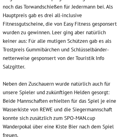
noch das Torwandschießen für Jedermann bei. Als
Hauptpreis gab es drei all-inclusive
Fitnessgutscheine, die von Easy Fitness gesponsert
wurden zu gewinnen. Leer ging aber natürlich
keiner aus: Für alle mutigen Schützen gab es als
Trostpreis Gummibärchen und Schlüsselbänder-
netterweise gesponsert von der Touristik Info
Salzgitter.
Neben den Zuschauern wurde natürlich auch für
unsere Spieler und zukünftigen Helden gesorgt:
Beide Mannschaften erhielten für das Spiel je eine
Wasserkiste von REWE und die Siegermannschaft
konnte sich zusätzlich zum SPO-MAN.cup
Wanderpokal über eine Kiste Bier nach dem Spiel
freuen.