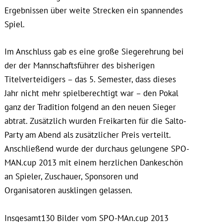
Ergebnissen über weite Strecken ein spannendes
Spiel.
Im Anschluss gab es eine große Siegerehrung bei
der der Mannschaftsführer des bisherigen
Titelverteidigers – das 5. Semester, dass dieses
Jahr nicht mehr spielberechtigt war – den Pokal
ganz der Tradition folgend an den neuen Sieger
abtrat. Zusätzlich wurden Freikarten für die Salto-
Party am Abend als zusätzlicher Preis verteilt.
Anschließend wurde der durchaus gelungene SPO-
MAN.cup 2013 mit einem herzlichen Dankeschön
an Spieler, Zuschauer, Sponsoren und
Organisatoren ausklingen gelassen.
Insgesamt130 Bilder vom SPO-MAn.cup 2013