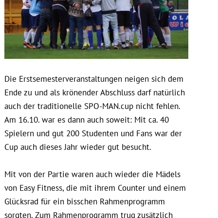
Die Erstsemesterveranstaltungen neigen sich dem
Ende zu und als krönender Abschluss darf natürlich
auch der traditionelle SPO-MAN.cup nicht fehlen.
Am 16.10. war es dann auch soweit: Mit ca. 40
Spielern und gut 200 Studenten und Fans war der
Cup auch dieses Jahr wieder gut besucht.
Mit von der Partie waren auch wieder die Mädels
von Easy Fitness, die mit ihrem Counter und einem
Glücksrad für ein bisschen Rahmenprogramm
sorgten. Zum Rahmenprogramm trug zusätzlich