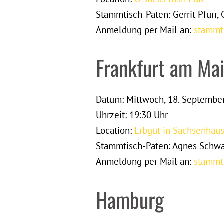
Stammtisch-Paten: Gerrit Pfurr,
Anmeldung per Mail an:
stammt
Frankfurt am Ma
Datum: Mittwoch, 18. Septembe
Uhrzeit: 19:30 Uhr
Location:
Erbgut in Sachsenhau
Stammtisch-Paten: Agnes Schwart
Anmeldung per Mail an:
stammt
Hamburg