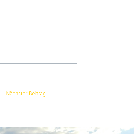
Nächster Beitrag
→