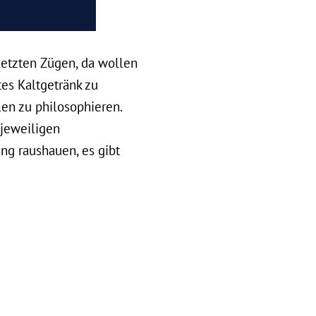
 letzten Zügen, da wollen
es Kaltgetränk zu
en zu philosophieren.
 jeweiligen
ng raushauen, es gibt