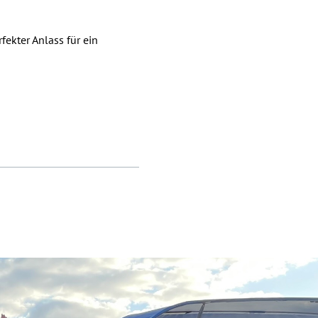
ekter Anlass für ein