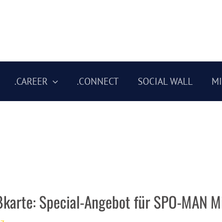
.CAREER
.CONNECT
SOCIAL WALL
M
karte: Special-Angebot für SPO-MAN Mi