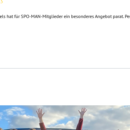
13
els hat für SPO-MAN-Mitglieder ein besonderes Angebot parat. Perf