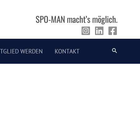
SPO-MAN macht’s möglich.
Suche
ITGLIED WERDEN
KONTAKT