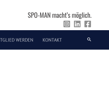
SPO-MAN macht’s möglich.
Suche
ITGLIED WERDEN
KONTAKT