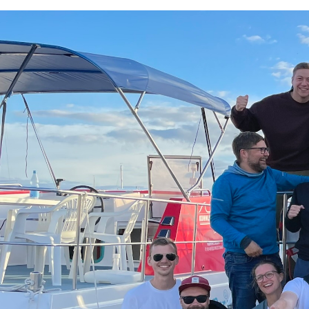
„Motivation“