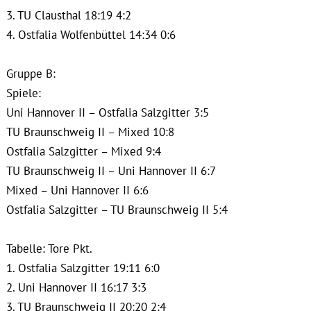
3. TU Clausthal 18:19 4:2
4. Ostfalia Wolfenbüttel 14:34 0:6
Gruppe B:
Spiele:
Uni Hannover II – Ostfalia Salzgitter 3:5
TU Braunschweig II – Mixed 10:8
Ostfalia Salzgitter – Mixed 9:4
TU Braunschweig II – Uni Hannover II 6:7
Mixed – Uni Hannover II 6:6
Ostfalia Salzgitter – TU Braunschweig II 5:4
Tabelle: Tore Pkt.
1. Ostfalia Salzgitter 19:11 6:0
2. Uni Hannover II 16:17 3:3
3. TU Braunschweig II 20:20 2:4