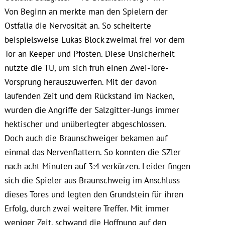
Von Beginn an merkte man den Spielern der
Ostfalia die Nervosität an. So scheiterte
beispielsweise Lukas Block zweimal frei vor dem
Tor an Keeper und Pfosten. Diese Unsicherheit
nutzte die TU, um sich früh einen Zwei-Tore-
Vorsprung herauszuwerfen. Mit der davon
laufenden Zeit und dem Rückstand im Nacken,
wurden die Angriffe der Salzgitter-Jungs immer
hektischer und unüberlegter abgeschlossen.
Doch auch die Braunschweiger bekamen auf
einmal das Nervenflattern. So konnten die SZler
nach acht Minuten auf 3:4 verkürzen. Leider fingen
sich die Spieler aus Braunschweig im Anschluss
dieses Tores und legten den Grundstein für ihren
Erfolg, durch zwei weitere Treffer. Mit immer
weniger Zeit, schwand die Hoffnung auf den