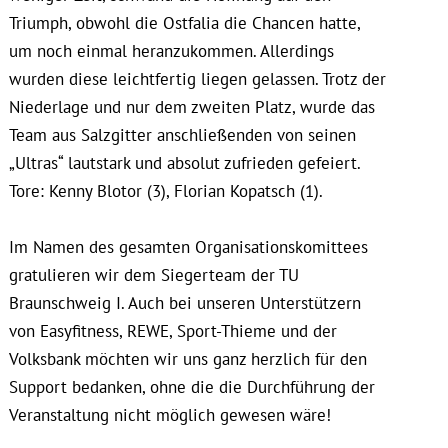
Triumph, obwohl die Ostfalia die Chancen hatte,
um noch einmal heranzukommen. Allerdings
wurden diese leichtfertig liegen gelassen. Trotz der
Niederlage und nur dem zweiten Platz, wurde das
Team aus Salzgitter anschließenden von seinen
„Ultras“ lautstark und absolut zufrieden gefeiert.
Tore: Kenny Blotor (3), Florian Kopatsch (1).
Im Namen des gesamten Organisationskomittees
gratulieren wir dem Siegerteam der TU
Braunschweig I. Auch bei unseren Unterstützern
von Easyfitness, REWE, Sport-Thieme und der
Volksbank möchten wir uns ganz herzlich für den
Support bedanken, ohne die die Durchführung der
Veranstaltung nicht möglich gewesen wäre!