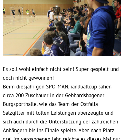
Es soll wohl einfach nicht sein! Super gespielt und
doch nicht gewonnen!
Beim diesjährigen SPO-MAN.handballcup sahen
circa 200 Zuschauer in der Gebhardshagener
Burgsporthalle, wie das Team der Ostfalia
Salzgitter mit tollen Leistungen überzeugte und
sich auch durch die Unterstützung der zahlreichen
Anhängern bis ins Finale spielte. Aber nach Platz
drei im vergangenen Jahr, reichte es dieses Mal nur