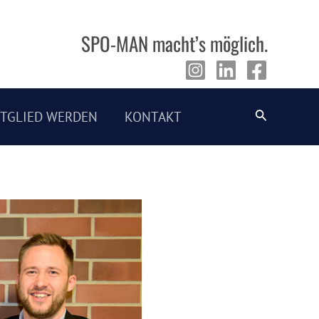
SPO-MAN macht’s möglich.
Suche
ITGLIED WERDEN
KONTAKT