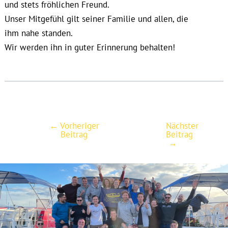
und stets fröhlichen Freund.
Unser Mitgefühl gilt seiner Familie und allen, die
ihm nahe standen.
Wir werden ihn in guter Erinnerung behalten!
←
Vorheriger
Nächster
Post
Beitrag
Beitrag
navigation
→