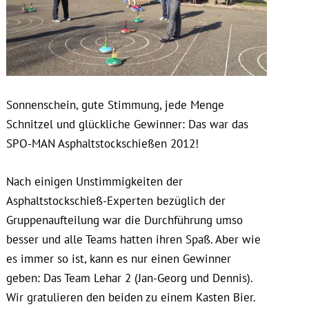
Sonnenschein, gute Stimmung, jede Menge
Schnitzel und glückliche Gewinner: Das war das
SPO-MAN Asphaltstockschießen 2012!
Nach einigen Unstimmigkeiten der
Asphaltstockschieß-Experten bezüglich der
Gruppenaufteilung war die Durchführung umso
besser und alle Teams hatten ihren Spaß. Aber wie
es immer so ist, kann es nur einen Gewinner
geben: Das Team Lehar 2 (Jan-Georg und Dennis).
Wir gratulieren den beiden zu einem Kasten Bier.