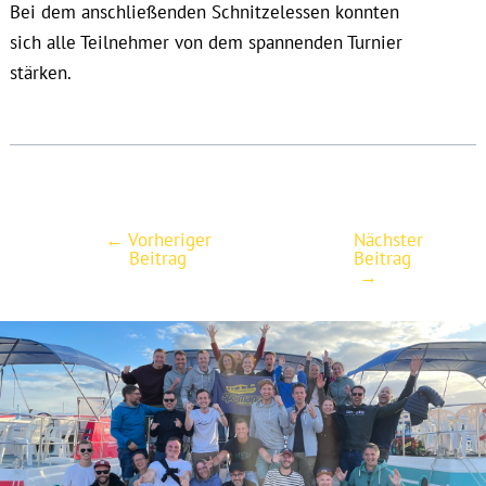
Bei dem anschließenden Schnitzelessen konnten
sich alle Teilnehmer von dem spannenden Turnier
stärken.
←
Vorheriger
Nächster
Post
Beitrag
Beitrag
navigation
→