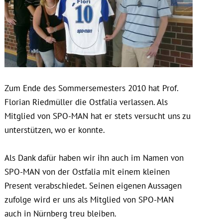
Zum Ende des Sommersemesters 2010 hat Prof.
Florian Riedmüller die Ostfalia verlassen. Als
Mitglied von SPO-MAN hat er stets versucht uns zu
unterstützen, wo er konnte.
Als Dank dafür haben wir ihn auch im Namen von
SPO-MAN von der Ostfalia mit einem kleinen
Present verabschiedet. Seinen eigenen Aussagen
zufolge wird er uns als Mitglied von SPO-MAN
auch in Nürnberg treu bleiben.