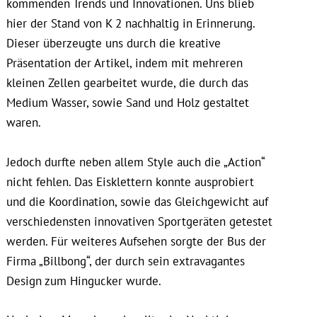
kommenden Trends und Innovationen. Uns blieb
hier der Stand von K 2 nachhaltig in Erinnerung.
Dieser überzeugte uns durch die kreative
Präsentation der Artikel, indem mit mehreren
kleinen Zellen gearbeitet wurde, die durch das
Medium Wasser, sowie Sand und Holz gestaltet
waren.
Jedoch durfte neben allem Style auch die „Action“
nicht fehlen. Das Eisklettern konnte ausprobiert
und die Koordination, sowie das Gleichgewicht auf
verschiedensten innovativen Sportgeräten getestet
werden. Für weiteres Aufsehen sorgte der Bus der
Firma „Billbong“, der durch sein extravagantes
Design zum Hingucker wurde.