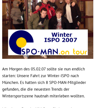
Am Morgen des 05.02.07 sollte sie nun endlich
starten: Unsere Fahrt zur Winter-ISPO nach
München. Es hatten sich 8 SPO-MAN-Mitglieder
gefunden, die die neuesten Trends der
Wintersportszene hautnah miterleben wollten.