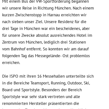
Mit einem Bus der VW-Sportförderung begannen
wir unsere Reise in Richtung München. Nach einem
kurzen Zwischenstopp in Harnau erreichten wir
nach sieben unser Ziel. Unsere Residenz für die
drei Tage in München war ein bescheidenes, aber
für unsere Zwecke absolut ausreichendes Hotel im
Zentrum von München, lediglich drei Stationen
vom Bahnhof entfernt. So konnten wir am darauf
folgenden Tag das Messegelände- Ost problemlos
erreichen.
Die ISPO mit ihren 16 Messehallen unterteilte sich
in die Bereiche Teamsport, Running, Outdoor, Ski,
Board und Sportstyle. Besonders der Bereich
Sportstyle war sehr stark vertreten und alle
renommierten Hersteller präsentierten die