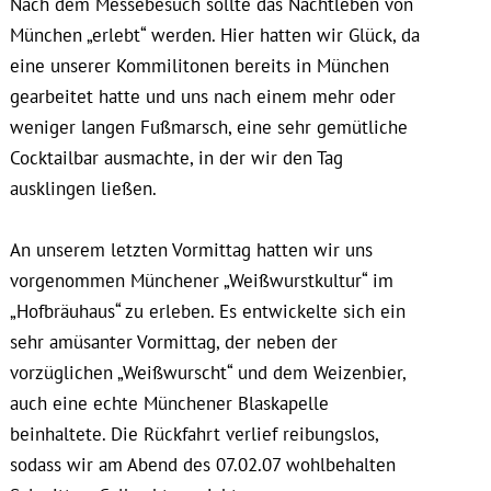
Nach dem Messebesuch sollte das Nachtleben von
München „erlebt“ werden. Hier hatten wir Glück, da
eine unserer Kommilitonen bereits in München
gearbeitet hatte und uns nach einem mehr oder
weniger langen Fußmarsch, eine sehr gemütliche
Cocktailbar ausmachte, in der wir den Tag
ausklingen ließen.
An unserem letzten Vormittag hatten wir uns
vorgenommen Münchener „Weißwurstkultur“ im
„Hofbräuhaus“ zu erleben. Es entwickelte sich ein
sehr amüsanter Vormittag, der neben der
vorzüglichen „Weißwurscht“ und dem Weizenbier,
auch eine echte Münchener Blaskapelle
beinhaltete. Die Rückfahrt verlief reibungslos,
sodass wir am Abend des 07.02.07 wohlbehalten