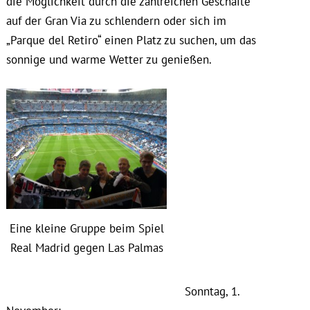
die Möglichkeit durch die zahlreichen Geschäfte
auf der Gran Via zu schlendern oder sich im
„Parque del Retiro“ einen Platz zu suchen, um das
sonnige und warme Wetter zu genießen.
Eine kleine Gruppe beim Spiel
Real Madrid gegen Las Palmas
Sonntag, 1.