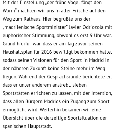
Mit der Einstellung „der frühe Vogel fängt den
Wurm“ machten wir uns in alter Frische auf den
Weg zum Rathaus. Hier begrüßte uns der
„madrilenische Sportminister“ Javier Odriozola mit
euphorischer Stimmung, obwohl es erst 9 Uhr war.
Grund hierfür war, dass er am Tag zuvor seinen
Haushaltsplan für 2016 bewilligt bekommen hatte,
sodass seinen Visionen für den Sport in Madrid in
der näheren Zukunft keine Steine mehr im Weg
liegen. Während der Gesprächsrunde berichtete er,
dass er unter anderem anstrebt, sieben
Sportstätten errichten zu lassen, mit der Intention,
dass allen Bürgern Madrids ein Zugang zum Sport
ermöglicht wird. Weiterhin bekamen wir eine
Übersicht über die derzeitige Sportsituation der
spanischen Hauptstadt.