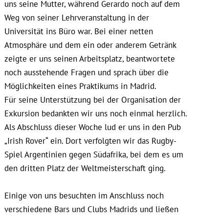
uns seine Mutter, während Gerardo noch auf dem
Weg von seiner Lehrveranstaltung in der
Universität ins Büro war. Bei einer netten
Atmosphäre und dem ein oder anderem Getränk
zeigte er uns seinen Arbeitsplatz, beantwortete
noch ausstehende Fragen und sprach über die
Möglichkeiten eines Praktikums in Madrid.
Für seine Unterstützung bei der Organisation der
Exkursion bedankten wir uns noch einmal herzlich.
Als Abschluss dieser Woche lud er uns in den Pub
„Irish Rover“ ein. Dort verfolgten wir das Rugby-
Spiel Argentinien gegen Südafrika, bei dem es um
den dritten Platz der Weltmeisterschaft ging.
Einige von uns besuchten im Anschluss noch
verschiedene Bars und Clubs Madrids und ließen