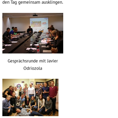
den Tag gemeinsam ausklingen.
Gesprächsrunde mit Javier
Odriozola