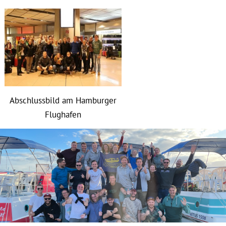
Abschlussbild am Hamburger
Flughafen