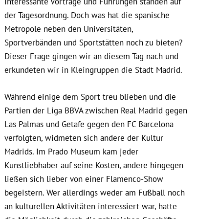
Interessante Vorträge und Führungen standen auf
der Tagesordnung. Doch was hat die spanische
Metropole neben den Universitäten,
Sportverbänden und Sportstätten noch zu bieten?
Dieser Frage gingen wir an diesem Tag nach und
erkundeten wir in Kleingruppen die Stadt Madrid.
Während einige dem Sport treu blieben und die
Partien der Liga BBVA zwischen Real Madrid gegen
Las Palmas und Getafe gegen den FC Barcelona
verfolgten, widmeten sich andere der Kultur
Madrids. Im Prado Museum kam jeder
Kunstliebhaber auf seine Kosten, andere hingegen
ließen sich lieber von einer Flamenco-Show
begeistern. Wer allerdings weder am Fußball noch
an kulturellen Aktivitäten interessiert war, hatte