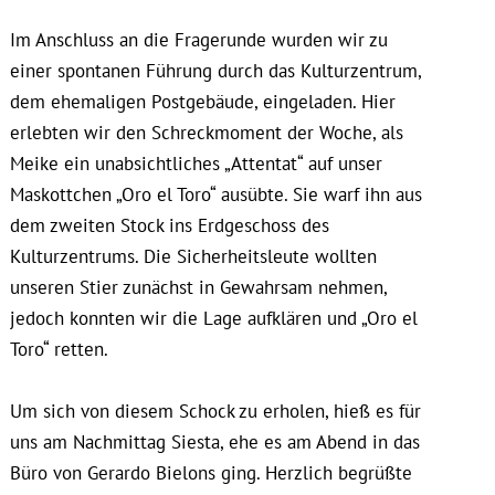
Im Anschluss an die Fragerunde wurden wir zu
einer spontanen Führung durch das Kulturzentrum,
dem ehemaligen Postgebäude, eingeladen. Hier
erlebten wir den Schreckmoment der Woche, als
Meike ein unabsichtliches „Attentat“ auf unser
Maskottchen „Oro el Toro“ ausübte. Sie warf ihn aus
dem zweiten Stock ins Erdgeschoss des
Kulturzentrums. Die Sicherheitsleute wollten
unseren Stier zunächst in Gewahrsam nehmen,
jedoch konnten wir die Lage aufklären und „Oro el
Toro“ retten.
Um sich von diesem Schock zu erholen, hieß es für
uns am Nachmittag Siesta, ehe es am Abend in das
Büro von Gerardo Bielons ging. Herzlich begrüßte