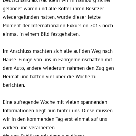
gelandet waren und alle Koffer ihren Besitzer
wiedergefunden hatten, wurde dieser letzte
Moment der Internationalen Exkursion 2015 noch
einmal in einem Bild festgehalten.
Im Anschluss machten sich alle auf den Weg nach
Hause. Einige von uns in Fahrgemeinschaften mit
dem Auto, andere wiederum nahmen den Zug gen
Heimat und hatten viel über die Woche zu
berichten.
Eine aufregende Woche mit vielen spannenden
Informationen liegt nun hinter uns. Diese müssen
wir in den kommenden Tag erst einmal auf uns
wirken und verarbeiten.
Welche Schlüsse wir dann aus dieser