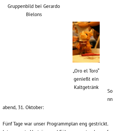
Gruppenbild bei Gerardo
Bielons
„Oro el Toro“
genießt ein
Kaltgetränk
So
nn
abend, 31. Oktober:
Fünf Tage war unser Programmplan eng gestrickt.