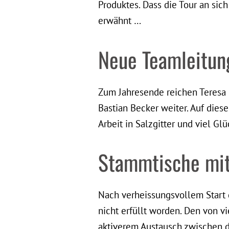
Produktes. Dass die Tour an sich
erwähnt …
Neue Teamleitun
Zum Jahresende reichen Teresa 
Bastian Becker weiter. Auf die
Arbeit in Salzgitter und viel Glü
Stammtische mit
Nach verheissungsvollem Start
nicht erfüllt worden. Den von 
aktiverem Austausch zwischen 