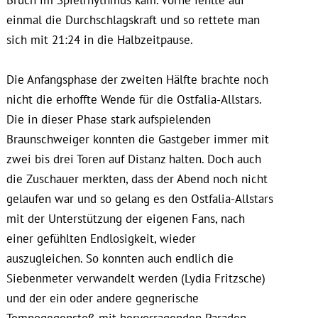
einmal die Durchschlagskraft und so rettete man
sich mit 21:24 in die Halbzeitpause.
Die Anfangsphase der zweiten Hälfte brachte noch
nicht die erhoffte Wende für die Ostfalia-Allstars.
Die in dieser Phase stark aufspielenden
Braunschweiger konnten die Gastgeber immer mit
zwei bis drei Toren auf Distanz halten. Doch auch
die Zuschauer merkten, dass der Abend noch nicht
gelaufen war und so gelang es den Ostfalia-Allstars
mit der Unterstützung der eigenen Fans, nach
einer gefühlten Endlosigkeit, wieder
auszugleichen. So konnten auch endlich die
Siebenmeter verwandelt werden (Lydia Fritzsche)
und der ein oder andere gegnerische
Tempogegenstoß mit hervorragenden Paraden