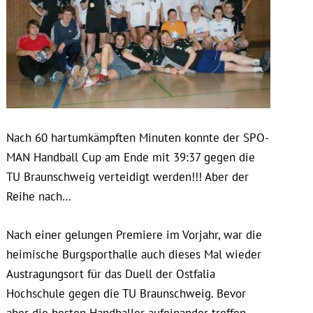
Nach 60 hartumkämpften Minuten konnte der SPO-
MAN Handball Cup am Ende mit 39:37 gegen die
TU Braunschweig verteidigt werden!!! Aber der
Reihe nach…
Nach einer gelungen Premiere im Vorjahr, war die
heimische Burgsporthalle auch dieses Mal wieder
Austragungsort für das Duell der Ostfalia
Hochschule gegen die TU Braunschweig. Bevor
aber die besten Handballer aufeinander treffen