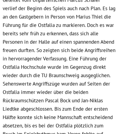
verlief der Beginn des Spiels auch nach Plan. Es lag
an den Gastgebern in Person von Marius Thiel die
Führung für die Ostfalia zu markieren. Doch es war
bereits sehr früh zu erkennen, dass sich alle
Personen in der Halle auf einen spannenden Abend
freuen durften. So zeigten sich beide Angriffsreihen
in hervorragender Verfassung. Eine Führung der
Ostfalia Hochschule wurde im Gegenzug direkt
wieder durch die TU Braunschweig ausgeglichen.
Sehenswerte Angriffszüge wurden auf Seiten der
Ostfalia immer wieder über die beiden
Rückraumschützen Pascal Bock und Jan-Niklas
Liedtke abgeschlossen. Bis zum Ende der ersten
Hälfte konnte sich keine Mannschaft entscheidend
absetzen, bis es bei der Ostfalia plötzlich zum
Bruch im Spielrhythmus kam. Vorne fehlte auf