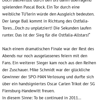
spielenden Pascal Bock. Ein Tor durch eine
weibliche TU’lerin würde den Ausgleich bedeuten.
Der lange Ball kommt in Richtung des Ostfalia-
Tores…Doch zu unplatziert! Die Sekunden laufen
runter. Das ist der Sieg für die Ostfalia-Allstars!“
Nach einem dramatischen Finale war der Rest des
Abends nur noch ausgelassenes feiern mit den
Fans. Ein weiterer Sieger kam noch aus den Reihen
der Zuschauer. Mike Schmidt war der glückliche
Gewinner der SPO-MAN Verlosung und durfte sich
über ein handsigniertes Oscar Carlen Trikot der SG
Flensburg-Handewitt freuen.
In diesem Sinne: To be continued in 2011…