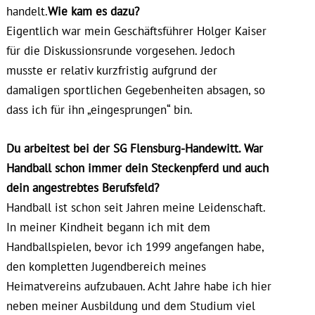
handelt.
Wie kam es dazu?
Eigentlich war mein Geschäftsführer Holger Kaiser
für die Diskussionsrunde vorgesehen. Jedoch
musste er relativ kurzfristig aufgrund der
damaligen sportlichen Gegebenheiten absagen, so
dass ich für ihn „eingesprungen“ bin.
Du arbeitest bei der SG Flensburg-Handewitt. War
Handball schon immer dein Steckenpferd und auch
dein angestrebtes Berufsfeld?
Handball ist schon seit Jahren meine Leidenschaft.
In meiner Kindheit begann ich mit dem
Handballspielen, bevor ich 1999 angefangen habe,
den kompletten Jugendbereich meines
Heimatvereins aufzubauen. Acht Jahre habe ich hier
neben meiner Ausbildung und dem Studium viel