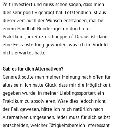
Zeit investiert und muss schon sagen, dass mich
dies sehr positiv geprägt hat. Letztendlich ist aus
dieser Zeit auch der Wunsch entstanden, mal bei
einem Handball Bundesligisten durch ein
Praktikum „herein zu schnuppern“. Daraus ist dann
eine Festanstellung geworden, was ich im Vorfeld
nicht erwartet hatte.
Gab es für dich Alternativen?
Generell sollte man meiner Meinung nach offen für
alles sein. Ich hatte Glück, dass mir die Möglichkeit
gegeben wurde, in meiner Lieblingssportart ein
Praktikum zu absolvieren. Wäre dies jedoch nicht
der Fall gewesen, hätte ich mich natürlich nach
Alternativen umgesehen. Jeder muss für sich selbst
entscheiden, welcher Tätigkeitsbereich interessant