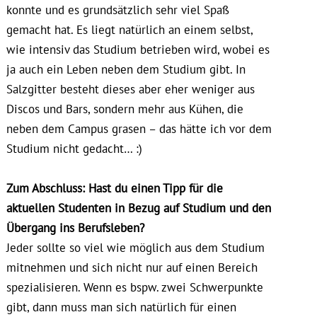
konnte und es grundsätzlich sehr viel Spaß
gemacht hat. Es liegt natürlich an einem selbst,
wie intensiv das Studium betrieben wird, wobei es
ja auch ein Leben neben dem Studium gibt. In
Salzgitter besteht dieses aber eher weniger aus
Discos und Bars, sondern mehr aus Kühen, die
neben dem Campus grasen – das hätte ich vor dem
Studium nicht gedacht… :)
Zum Abschluss: Hast du einen Tipp für die
aktuellen Studenten in Bezug auf Studium und den
Übergang ins Berufsleben?
Jeder sollte so viel wie möglich aus dem Studium
mitnehmen und sich nicht nur auf einen Bereich
spezialisieren. Wenn es bspw. zwei Schwerpunkte
gibt, dann muss man sich natürlich für einen