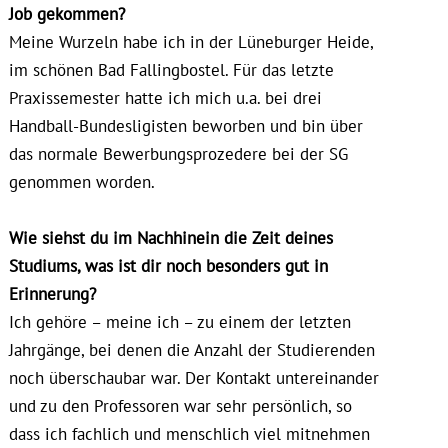
Job gekommen?
Meine Wurzeln habe ich in der Lüneburger Heide,
im schönen Bad Fallingbostel. Für das letzte
Praxissemester hatte ich mich u.a. bei drei
Handball-Bundesligisten beworben und bin über
das normale Bewerbungsprozedere bei der SG
genommen worden.
Wie siehst du im Nachhinein die Zeit deines
Studiums, was ist dir noch besonders gut in
Erinnerung?
Ich gehöre – meine ich – zu einem der letzten
Jahrgänge, bei denen die Anzahl der Studierenden
noch überschaubar war. Der Kontakt untereinander
und zu den Professoren war sehr persönlich, so
dass ich fachlich und menschlich viel mitnehmen