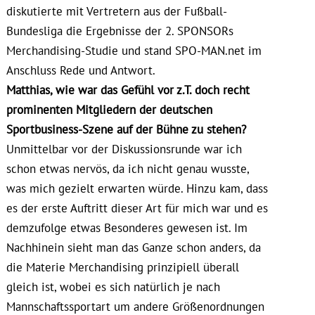
diskutierte mit Vertretern aus der Fußball-
Bundesliga die Ergebnisse der 2. SPONSORs
Merchandising-Studie und stand SPO-MAN.net im
Anschluss Rede und Antwort.
Matthias, wie war das Gefühl vor z.T. doch recht
prominenten Mitgliedern der deutschen
Sportbusiness-Szene auf der Bühne zu stehen?
Unmittelbar vor der Diskussionsrunde war ich
schon etwas nervös, da ich nicht genau wusste,
was mich gezielt erwarten würde. Hinzu kam, dass
es der erste Auftritt dieser Art für mich war und es
demzufolge etwas Besonderes gewesen ist. Im
Nachhinein sieht man das Ganze schon anders, da
die Materie Merchandising prinzipiell überall
gleich ist, wobei es sich natürlich je nach
Mannschaftssportart um andere Größenordnungen