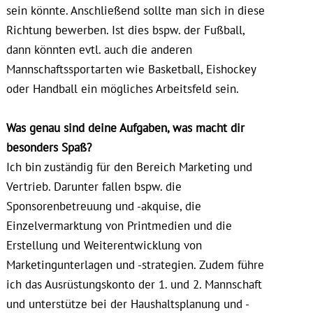
sein könnte. Anschließend sollte man sich in diese
Richtung bewerben. Ist dies bspw. der Fußball,
dann könnten evtl. auch die anderen
Mannschaftssportarten wie Basketball, Eishockey
oder Handball ein mögliches Arbeitsfeld sein.
Was genau sind deine Aufgaben, was macht dir
besonders Spaß?
Ich bin zuständig für den Bereich Marketing und
Vertrieb. Darunter fallen bspw. die
Sponsorenbetreuung und -akquise, die
Einzelvermarktung von Printmedien und die
Erstellung und Weiterentwicklung von
Marketingunterlagen und -strategien. Zudem führe
ich das Ausrüstungskonto der 1. und 2. Mannschaft
und unterstütze bei der Haushaltsplanung und -