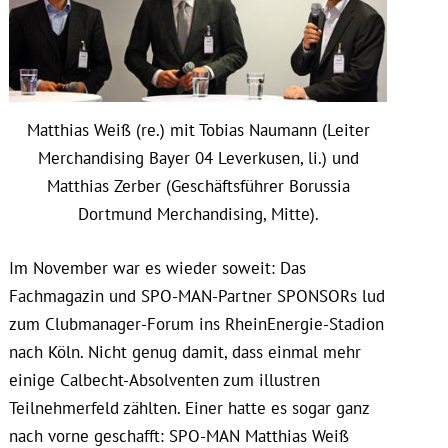
Matthias Weiß (re.) mit Tobias Naumann (Leiter
Merchandising Bayer 04 Leverkusen, li.) und
Matthias Zerber (Geschäftsführer Borussia
Dortmund Merchandising, Mitte).
Im November war es wieder soweit: Das
Fachmagazin und SPO-MAN-Partner SPONSORs lud
zum Clubmanager-Forum ins RheinEnergie-Stadion
nach Köln. Nicht genug damit, dass einmal mehr
einige Calbecht-Absolventen zum illustren
Teilnehmerfeld zählten. Einer hatte es sogar ganz
nach vorne geschafft: SPO-MAN Matthias Weiß