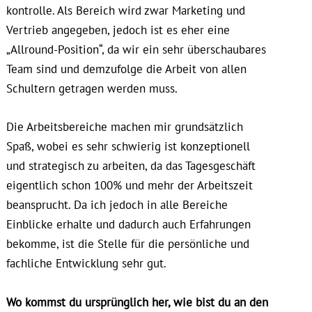
kontrolle. Als Bereich wird zwar Marketing und
Vertrieb angegeben, jedoch ist es eher eine
„Allround-Position“, da wir ein sehr überschaubares
Team sind und demzufolge die Arbeit von allen
Schultern getragen werden muss.
Die Arbeitsbereiche machen mir grundsätzlich
Spaß, wobei es sehr schwierig ist konzeptionell
und strategisch zu arbeiten, da das Tagesgeschäft
eigentlich schon 100% und mehr der Arbeitszeit
beansprucht. Da ich jedoch in alle Bereiche
Einblicke erhalte und dadurch auch Erfahrungen
bekomme, ist die Stelle für die persönliche und
fachliche Entwicklung sehr gut.
Wo kommst du ursprünglich her, wie bist du an den