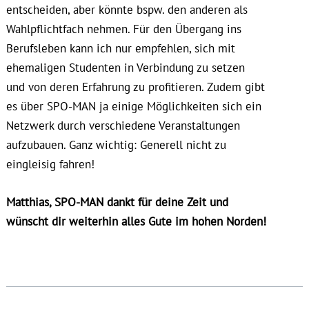
entscheiden, aber könnte bspw. den anderen als
Wahlpflichtfach nehmen. Für den Übergang ins
Berufsleben kann ich nur empfehlen, sich mit
ehemaligen Studenten in Verbindung zu setzen
und von deren Erfahrung zu profitieren. Zudem gibt
es über SPO-MAN ja einige Möglichkeiten sich ein
Netzwerk durch verschiedene Veranstaltungen
aufzubauen. Ganz wichtig: Generell nicht zu
eingleisig fahren!
Matthias, SPO-MAN dankt für deine Zeit und
wünscht dir weiterhin alles Gute im hohen Norden!