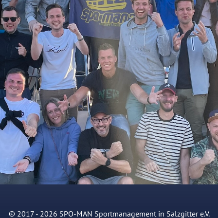
© 2017 - 2026 SPO-MAN Sportmanagement in Salzgitter e.V.