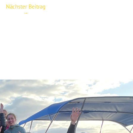
Nächster Beitrag
→