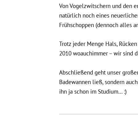
Von Vogelzwitschern und den er
natürlich noch eines neuerlich
Frühschoppen (dennoch alles and
Trotz jeder Menge Hals, Rücken
2010 woauchimmer – wir sind da
Abschließend geht unser großer 
Badewannen ließ, sondern auch 
ihn ja schon im Studium… :)