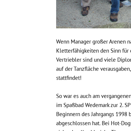
Wenn Manager großer Arenen nac
Kletterfähigkeiten den Sinn für 
Vertriebler sind und viele Dipl
auf der Tanzfläche verausgaben
stattfindet!
So war es auch am vergangenen 
im Spaßbad Wedemark zur 2. SP
Beginnern des Jahrgangs 1998 b
abgeschlossen hat. Bei Hot-Dog