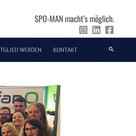
SPO-MAN macht’s möglich.
Suche
ITGLIED WERDEN
KONTAKT