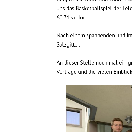
uns das Basketballspiel der T
60:71 verlor.
Nach einem spannenden und in
Salzgitter.
An dieser Stelle noch mal ein
Vorträge und die vielen Einblic