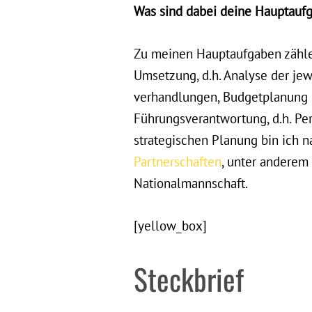
Was sind dabei deine Hauptaufg
Zu meinen Hauptaufgaben zählen
Umsetzung, d.h. Analyse der je
verhandlungen, Budgetplanung 
Führungsverantwortung, d.h. Pe
strategischen Planung bin ich n
Partnerschaften
, unter anderem
Nationalmannschaft.
[yellow_box]
Steckbrief