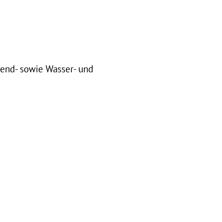
rend- sowie Wasser- und