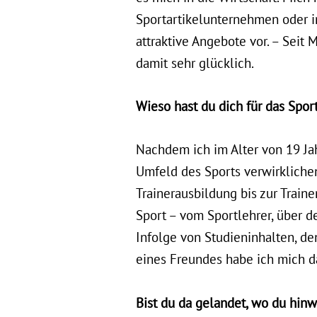
Sportartikelunternehmen oder i
attraktive Angebote vor. – Seit
damit sehr glücklich.
Wieso hast du dich für das Sp
Nachdem ich im Alter von 19 Ja
Umfeld des Sports verwirkliche
Trainerausbildung bis zur Train
Sport – vom Sportlehrer, über d
Infolge von Studieninhalten, d
eines Freundes habe ich mich 
Bist du da gelandet, wo du hinw