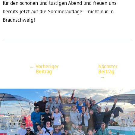
für den schönen und lustigen Abend und freuen uns
bereits jetzt auf die Sommerauflage – nicht nur in
Braunschweig!
←
Vorheriger
Nächster
Post
Beitrag
Beitrag
navigation
→