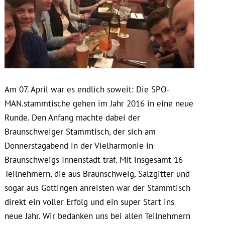
Am 07. April war es endlich soweit: Die SPO-
MAN.stammtische gehen im Jahr 2016 in eine neue
Runde. Den Anfang machte dabei der
Braunschweiger Stammtisch, der sich am
Donnerstagabend in der Vielharmonie in
Braunschweigs Innenstadt traf. Mit insgesamt 16
Teilnehmern, die aus Braunschweig, Salzgitter und
sogar aus Göttingen anreisten war der Stammtisch
direkt ein voller Erfolg und ein super Start ins
neue Jahr. Wir bedanken uns bei allen Teilnehmern